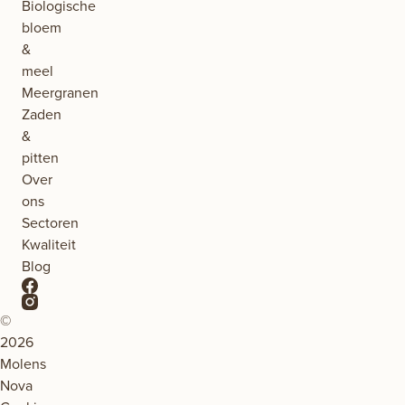
Biologische
bloem
&
meel
Meergranen
Zaden
&
pitten
Over
ons
Sectoren
Kwaliteit
Blog
©
2026
Molens
Nova